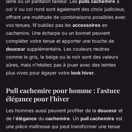
laine ou un pantalon tailleur. Les
pulls cachemire
à
col V ou col rond sont également des choix judicieux,
offrant une multitude de combinaisons possibles avec
vos tenues. N'oubliez pas les
accessoires
en
cachemire. Une écharpe ou un bonnet peuvent
compléter votre tenue et apporter une touche de
douceur
supplémentaire. Les couleurs neutres
comme le gris, le beige ou le noir sont des valeurs
sûres, mais n'hésitez pas à jouer avec des teintes
plus vives pour égayer votre
look hiver
.
Pull cachemire pour homme : l'astuce
élégance pour l'hiver
Les hommes aussi peuvent profiter de la
douceur
et
de l'
élégance
du
cachemire
. Un
pull cachemire
est
une pièce maîtresse qui peut transformer une tenue