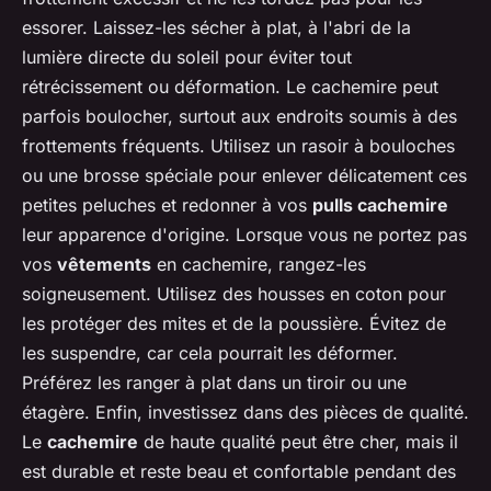
essorer. Laissez-les sécher à plat, à l'abri de la
lumière directe du soleil pour éviter tout
rétrécissement ou déformation. Le cachemire peut
parfois boulocher, surtout aux endroits soumis à des
frottements fréquents. Utilisez un rasoir à bouloches
ou une brosse spéciale pour enlever délicatement ces
petites peluches et redonner à vos
pulls cachemire
leur apparence d'origine. Lorsque vous ne portez pas
vos
vêtements
en cachemire, rangez-les
soigneusement. Utilisez des housses en coton pour
les protéger des mites et de la poussière. Évitez de
les suspendre, car cela pourrait les déformer.
Préférez les ranger à plat dans un tiroir ou une
étagère. Enfin, investissez dans des pièces de qualité.
Le
cachemire
de haute qualité peut être cher, mais il
est durable et reste beau et confortable pendant des