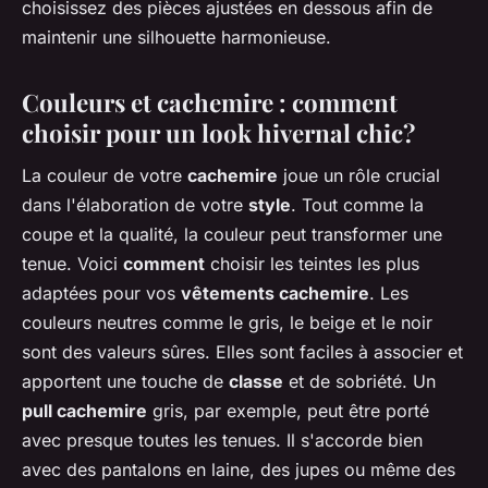
choisissez des pièces ajustées en dessous afin de
maintenir une silhouette harmonieuse.
Couleurs et cachemire : comment
choisir pour un look hivernal chic?
La couleur de votre
cachemire
joue un rôle crucial
dans l'élaboration de votre
style
. Tout comme la
coupe et la qualité, la couleur peut transformer une
tenue. Voici
comment
choisir les teintes les plus
adaptées pour vos
vêtements cachemire
. Les
couleurs neutres comme le gris, le beige et le noir
sont des valeurs sûres. Elles sont faciles à associer et
apportent une touche de
classe
et de sobriété. Un
pull cachemire
gris, par exemple, peut être porté
avec presque toutes les tenues. Il s'accorde bien
avec des pantalons en laine, des jupes ou même des