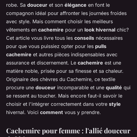
robe. Sa
douceur
et son
élégance
en font le
compagnon idéal pour affronter les journées froides
avec style. Mais comment choisir les meilleurs
vêtements en
cachemire
pour un
look hivernal
chic?
Cet article vous livre tous les
conseils
nécessaires
pour que vous puissiez opter pour les
pulls
cachemire
et autres pièces indispensables avec
assurance et discernement. Le
cachemire
est une
matière noble, prisée pour sa finesse et sa chaleur.
Originaire des chèvres du Cachemire, ce textile
procure une
douceur
incomparable et une
qualité
qui
se ressent au toucher. Mais encore faut-il savoir le
choisir et l'intégrer correctement dans votre
style
hivernal. Voici
comment
vous y prendre.
Cachemire pour femme : l'allié douceur