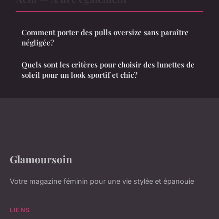
Comment porter des pulls oversize sans paraître
négligée?
Quels sont les critères pour choisir des lunettes de
soleil pour un look sportif et chic?
Glamoursoin
Votre magazine féminin pour une vie stylée et épanouie
LIENS