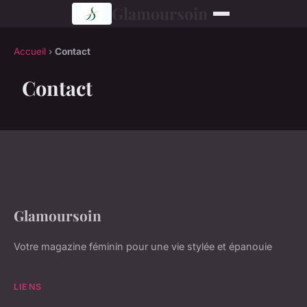
Glamoursoin
Accueil
›
Contact
Contact
Glamoursoin
Votre magazine féminin pour une vie stylée et épanouie
LIENS